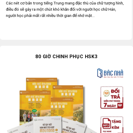
Các nét cơ bản trong tiếng Trung mang đặc thù của chữ tượng hình,
điều đó sẽ gây ra một chút khó khăn đối với người học chữ Hán,
người học phải mất rất nhiều thời gian để nhớ mặt...
80 GIỜ CHINH PHỤC HSK3