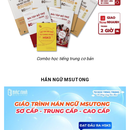
Combo học tiếng trung cơ bản
HÁN NGỮ MSUTONG