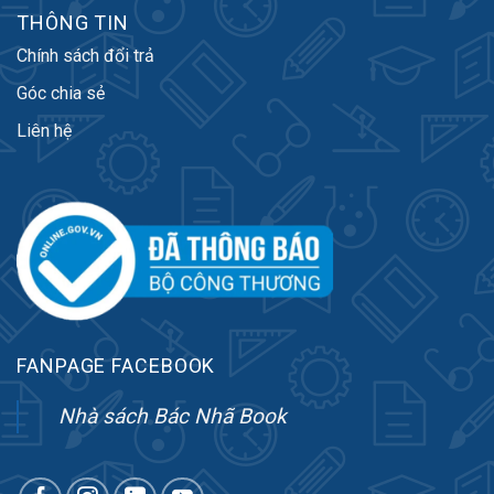
THÔNG TIN
Chính sách đổi trả
Góc chia sẻ
Liên hệ
FANPAGE FACEBOOK
Nhà sách Bác Nhã Book