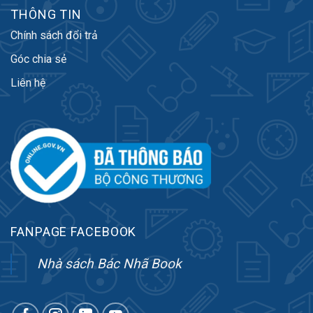
THÔNG TIN
Chính sách đổi trả
Góc chia sẻ
Liên hệ
FANPAGE FACEBOOK
Nhà sách Bác Nhã Book