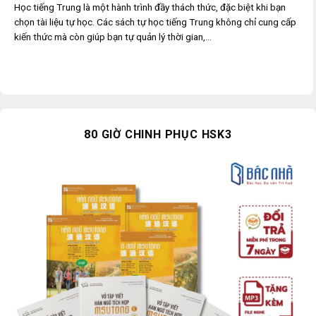
Học tiếng Trung là một hành trình đầy thách thức, đặc biệt khi bạn
chọn tài liệu tự học. Các sách tự học tiếng Trung không chỉ cung cấp
kiến thức mà còn giúp bạn tự quản lý thời gian,...
80 GIỜ CHINH PHỤC HSK3