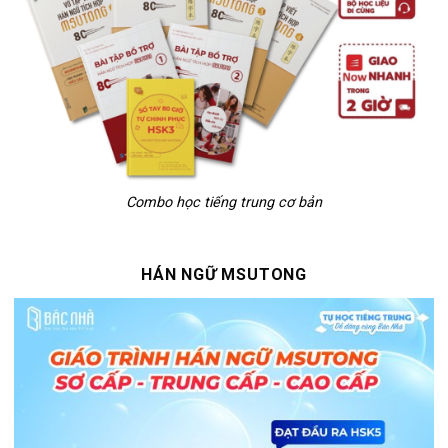
Combo học tiếng trung cơ bản
HÁN NGỮ MSUTONG