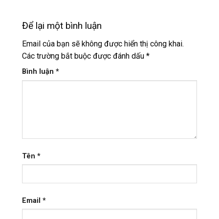
Để lại một bình luận
Email của bạn sẽ không được hiển thị công khai.
Các trường bắt buộc được đánh dấu
*
Bình luận
*
Tên
*
Email
*