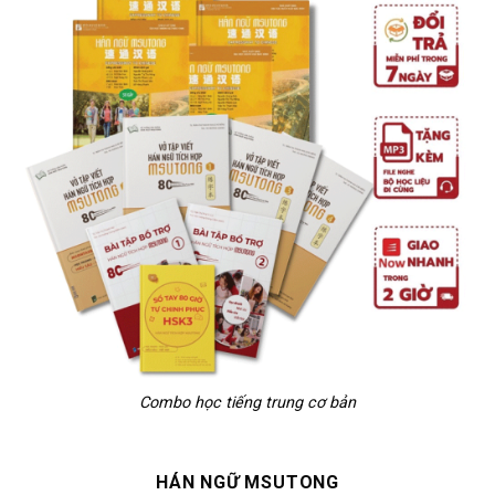
Combo học tiếng trung cơ bản
HÁN NGỮ MSUTONG