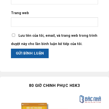
Trang web
Lưu tên của tôi, email, và trang web trong trình
duyệt này cho lần bình luận kế tiếp của tôi.
80 GIỜ CHINH PHỤC HSK3