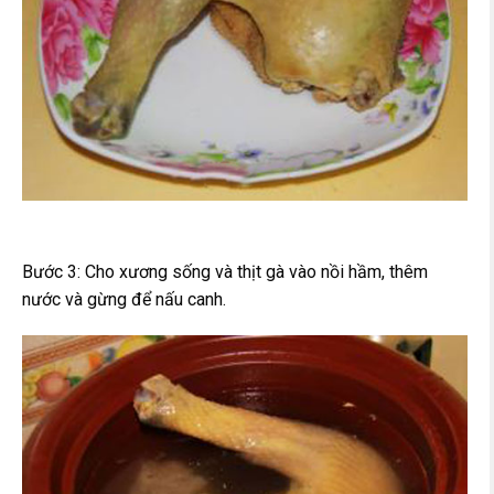
Bước 3: Cho xương sống và thịt gà vào nồi hầm, thêm
nước và gừng để nấu canh.