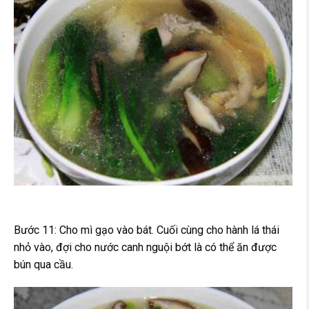
Bước 11: Cho mì gạo vào bát. Cuối cùng cho hành lá thái
nhỏ vào, đợi cho nước canh nguội bớt là có thể ăn được
bún qua cầu.