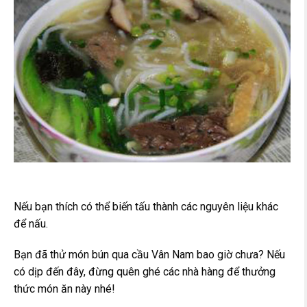
Nếu bạn thích có thể biến tấu thành các nguyên liệu khác
để nấu.
Bạn đã thử món bún qua cầu Vân Nam bao giờ chưa? Nếu
có dịp đến đây, đừng quên ghé các nhà hàng để thưởng
thức món ăn này nhé!