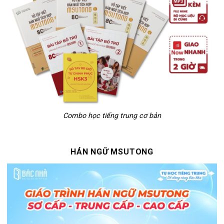
Combo học tiếng trung cơ bản
HÁN NGỮ MSUTONG