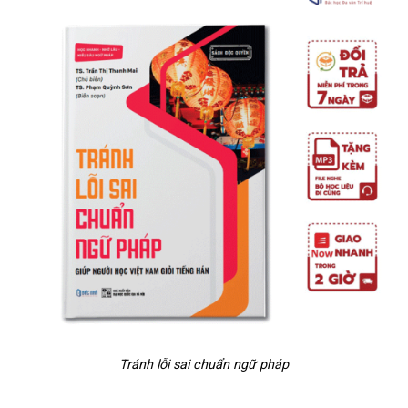
Tránh lỗi sai chuẩn ngữ pháp