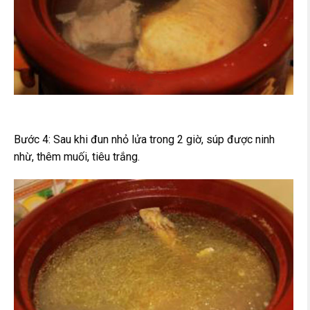
Bước 4: Sau khi đun nhỏ lửa trong 2 giờ, súp được ninh
nhừ, thêm muối, tiêu trắng.