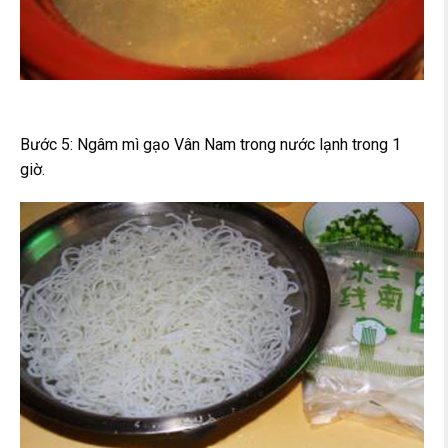
Bước 5: Ngâm mì gạo Vân Nam trong nước lạnh trong 1
giờ.