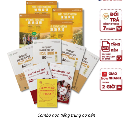
Combo học tiếng trung cơ bản