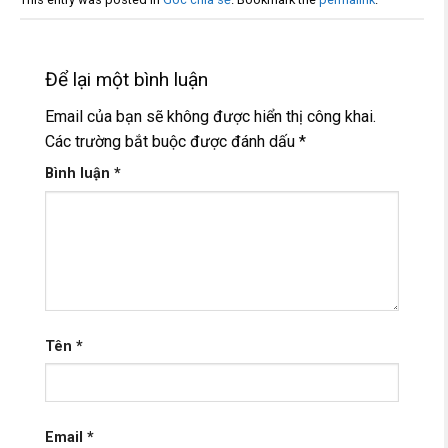
Để lại một bình luận
Email của bạn sẽ không được hiển thị công khai.
Các trường bắt buộc được đánh dấu
*
Bình luận
*
Tên
*
Email
*