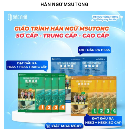
HÁN NGỮ MSUTONG