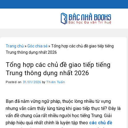
Skip
to
content
Trang chủ
»
Góc chia sẻ
»
Tổng hợp các chủ đề giao tiếp tiếng
Trung thông dụng nhất 2026
Tổng hợp các chủ đề giao tiếp tiếng
Trung thông dụng nhất 2026
Posted on
31/01/2026
by
Thiên Tuấn
Bạn đã nắm vững ngữ pháp, thuộc lòng nhiều từ vựng
nhưng vẫn cảm thấy lúng túng khi giao tiếp thực tế? Đây là
vấn đề chung của rất nhiều người học tiếng Trung. Giải
pháp hiệu quả nhất chính là luyện tập theo
các chủ đề