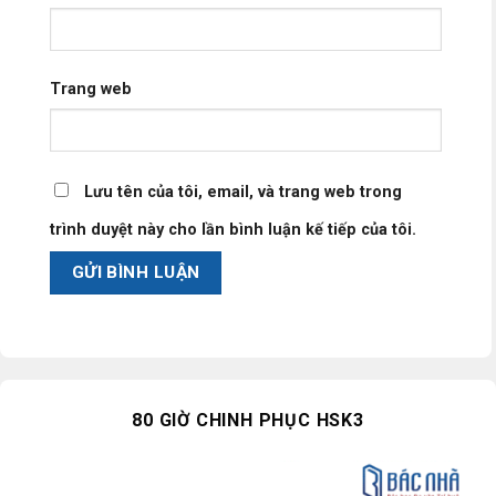
Trang web
Lưu tên của tôi, email, và trang web trong
trình duyệt này cho lần bình luận kế tiếp của tôi.
80 GIỜ CHINH PHỤC HSK3