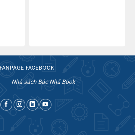
FANPAGE FACEBOOK
Nhà sách Bác Nhã Book