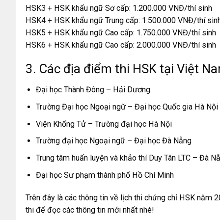
HSK3 + HSK khẩu ngữ Sơ cấp: 1.200.000 VNĐ/thí sinh
HSK4 + HSK khẩu ngữ Trung cấp: 1.500.000 VNĐ/thí sin
HSK5 + HSK khẩu ngữ Cao cấp: 1.750.000 VNĐ/thí sinh
HSK6 + HSK khẩu ngữ Cao cấp: 2.000.000 VNĐ/thí sinh
3. Các địa điểm thi HSK tại Việt N
Đại học Thành Đông – Hải Dương
Trường Đại học Ngoại ngữ – Đại học Quốc gia Hà Nội
Viện Khổng Tử – Trường đại học Hà Nội
Trường đại học Ngoại ngữ – Đại học Đà Nẵng
Trung tâm huấn luyện và khảo thí Duy Tân LTC – Đà N
Đại học Sư phạm thành phố Hồ Chí Minh
Trên đây là các thông tin về lịch thi chứng chỉ HSK năm 
thi để đọc các thông tin mới nhất nhé!