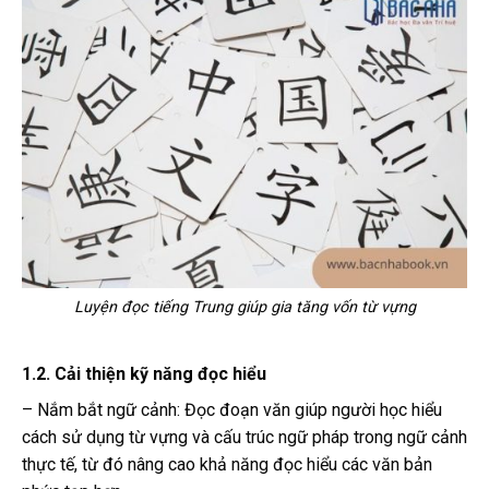
Luyện đọc tiếng Trung giúp gia tăng vốn từ vựng
1.2. Cải thiện kỹ năng đọc hiểu
– Nắm bắt ngữ cảnh: Đọc đoạn văn giúp người học hiểu
cách sử dụng từ vựng và cấu trúc ngữ pháp trong ngữ cảnh
thực tế, từ đó nâng cao khả năng đọc hiểu các văn bản