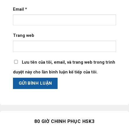
Email
*
Trang web
Lưu tên của tôi, email, và trang web trong trình
duyệt này cho lần bình luận kế tiếp của tôi.
80 GIỜ CHINH PHỤC HSK3