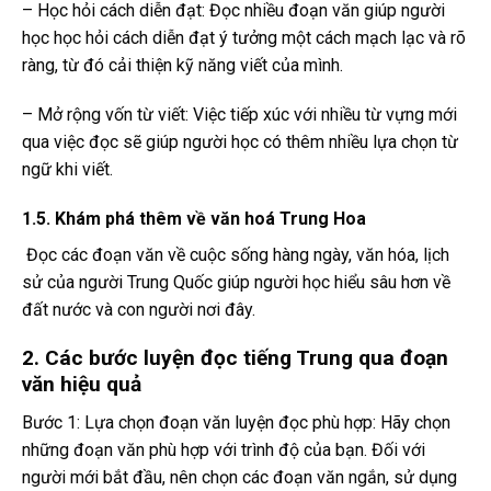
– Học hỏi cách diễn đạt: Đọc nhiều đoạn văn giúp người
học học hỏi cách diễn đạt ý tưởng một cách mạch lạc và rõ
ràng, từ đó cải thiện kỹ năng viết của mình.
– Mở rộng vốn từ viết: Việc tiếp xúc với nhiều từ vựng mới
qua việc đọc sẽ giúp người học có thêm nhiều lựa chọn từ
ngữ khi viết.
1.5. Khám phá thêm về văn hoá Trung Hoa
Đọc các đoạn văn về cuộc sống hàng ngày, văn hóa, lịch
sử của người Trung Quốc giúp người học hiểu sâu hơn về
đất nước và con người nơi đây.
2. Các bước luyện đọc tiếng Trung qua đoạn
văn hiệu quả
Bước 1: Lựa chọn đoạn văn luyện đọc phù hợp: Hãy chọn
những đoạn văn phù hợp với trình độ của bạn. Đối với
người mới bắt đầu, nên chọn các đoạn văn ngắn, sử dụng