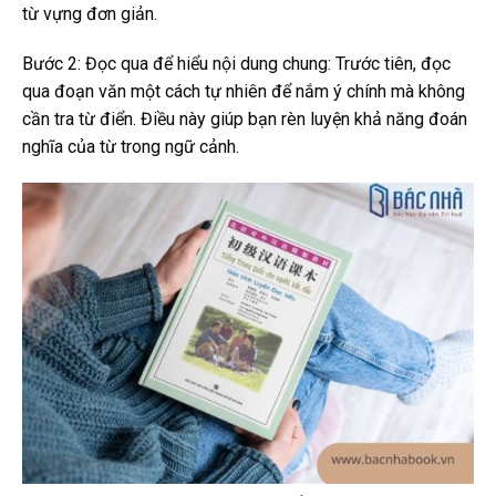
từ vựng đơn giản.
Bước 2: Đọc qua để hiểu nội dung chung: Trước tiên, đọc
qua đoạn văn một cách tự nhiên để nắm ý chính mà không
cần tra từ điển. Điều này giúp bạn rèn luyện khả năng đoán
nghĩa của từ trong ngữ cảnh.