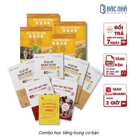
Combo học tiếng trung cơ bản