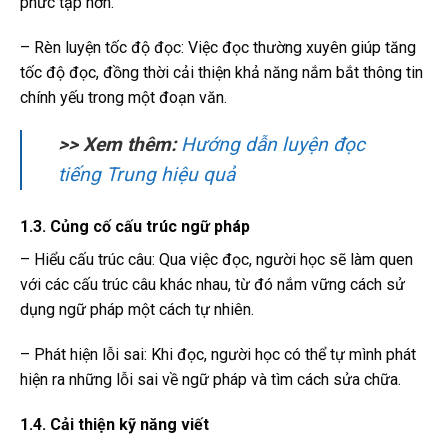
phức tạp hơn.
– Rèn luyện tốc độ đọc: Việc đọc thường xuyên giúp tăng
tốc độ đọc, đồng thời cải thiện khả năng nắm bắt thông tin
chính yếu trong một đoạn văn.
>> Xem thêm:
Hướng dẫn luyện đọc
tiếng Trung hiệu quả
1.3. Củng cố cấu trúc ngữ pháp
– Hiểu cấu trúc câu: Qua việc đọc, người học sẽ làm quen
với các cấu trúc câu khác nhau, từ đó nắm vững cách sử
dụng ngữ pháp một cách tự nhiên.
– Phát hiện lỗi sai: Khi đọc, người học có thể tự mình phát
hiện ra những lỗi sai về ngữ pháp và tìm cách sửa chữa.
1.4. Cải thiện kỹ năng viết