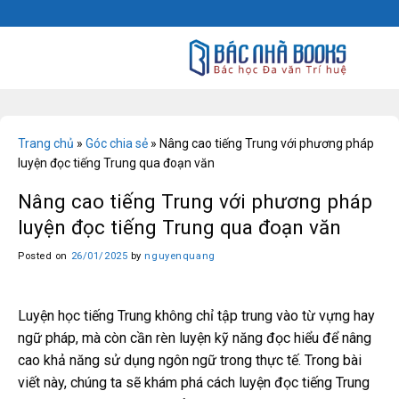
Skip
to
content
Trang chủ
»
Góc chia sẻ
»
Nâng cao tiếng Trung với phương pháp
luyện đọc tiếng Trung qua đoạn văn
Nâng cao tiếng Trung với phương pháp
luyện đọc tiếng Trung qua đoạn văn
Posted on
26/01/2025
by
nguyenquang
Luyện học tiếng Trung không chỉ tập trung vào từ vựng hay
ngữ pháp, mà còn cần rèn luyện kỹ năng đọc hiểu để nâng
cao khả năng sử dụng ngôn ngữ trong thực tế. Trong bài
viết này, chúng ta sẽ khám phá cách luyện đọc tiếng Trung