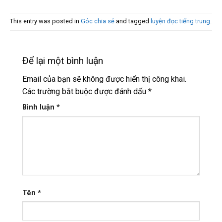
This entry was posted in
Góc chia sẻ
and tagged
luyện đọc tiếng trung
.
Để lại một bình luận
Email của bạn sẽ không được hiển thị công khai.
Các trường bắt buộc được đánh dấu
*
Bình luận
*
Tên
*