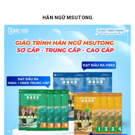
HÁN NGỮ MSUTONG