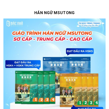
HÁN NGỮ MSUTONG