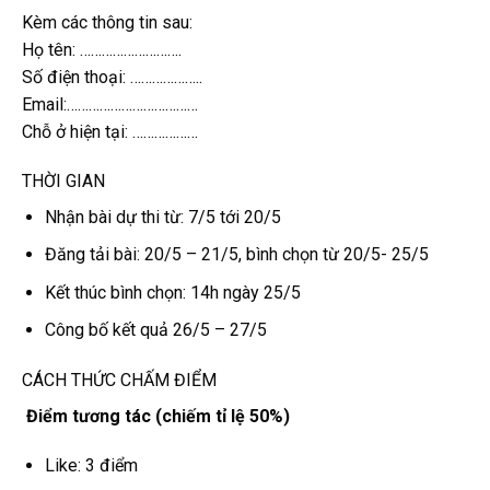
Kèm các thông tin sau:
Họ tên: ……………………….
Số điện thoại: ………………..
Email:………………………………
Chỗ ở hiện tại: ………………
THỜI GIAN
Nhận bài dự thi từ: 7/5 tới 20/5
Đăng tải bài: 20/5 – 21/5, bình chọn từ 20/5- 25/5
Kết thúc bình chọn: 14h ngày 25/5
Công bố kết quả 26/5 – 27/5
CÁCH THỨC CHẤM ĐIỂM
Điểm tương tác (chiếm tỉ lệ 50%)
Like: 3 điểm