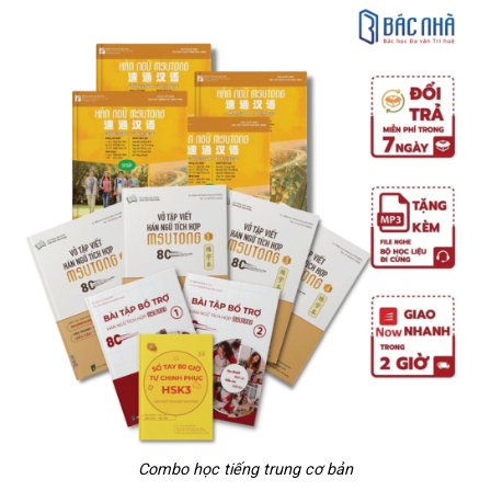
Combo học tiếng trung cơ bản