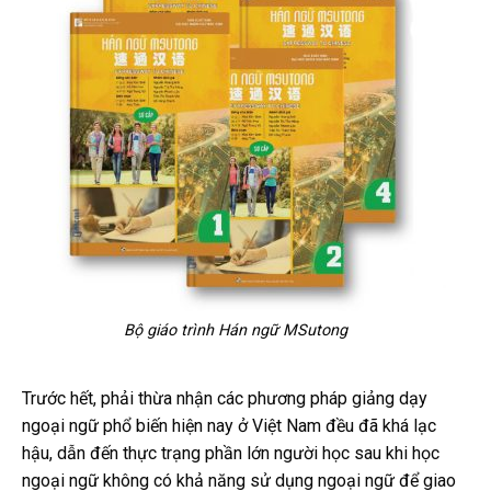
Bộ giáo trình Hán ngữ MSutong
Trước hết, phải thừa nhận các phương pháp giảng dạy
ngoại ngữ phổ biến hiện nay ở Việt Nam đều đã khá lạc
hậu, dẫn đến thực trạng phần lớn người học sau khi học
ngoại ngữ không có khả năng sử dụng ngoại ngữ để giao