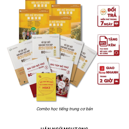
Combo học tiếng trung cơ bản