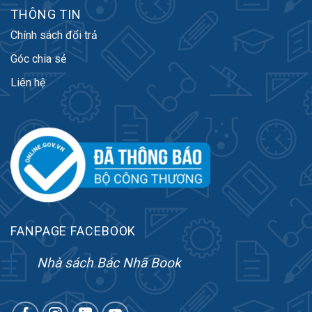
THÔNG TIN
Chính sách đổi trả
Góc chia sẻ
Liên hệ
FANPAGE FACEBOOK
Nhà sách Bác Nhã Book