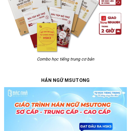
Combo học tiếng trung cơ bản
HÁN NGỮ MSUTONG