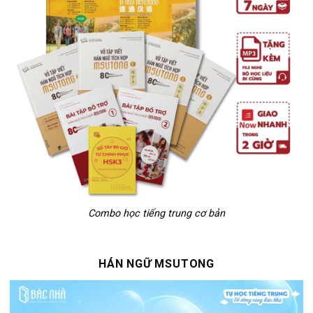
Combo học tiếng trung cơ bản
HÁN NGỮ MSUTONG