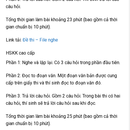
câu hỏi.
Tổng thời gian làm bài khoảng 23 phút (bao gồm cả thời
gian chuẩn bị 10 phút).
Link tải:
Đề thi – File nghe
HSKK cao cấp
Phần 1: Nghe và lặp lại. Có 3 câu hỏi trong phần đầu tiên.
Phần 2: Đọc to đoạn văn. Một đoạn văn bản được cung
cấp trên giấy thi và thí sinh đọc to đoạn văn đó.
Phần 3: Trả lời câu hỏi. Gồm 2 câu hỏi. Trong bài thi có hai
câu hỏi, thí sinh sẽ trả lời câu hỏi sau khi đọc.
Tổng thời gian làm bài khoảng 25 phút (bao gồm cả thời
gian chuẩn bị 10 phút).