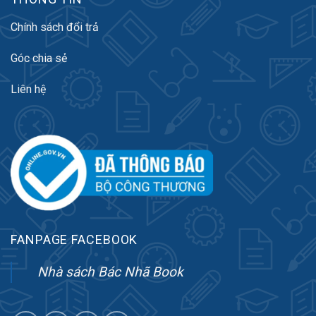
Chính sách đổi trả
Góc chia sẻ
Liên hệ
FANPAGE FACEBOOK
Nhà sách Bác Nhã Book