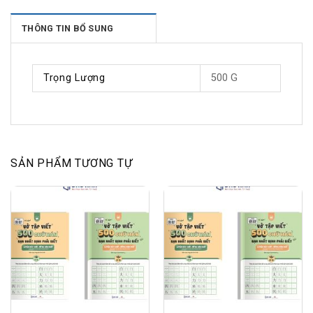
THÔNG TIN BỔ SUNG
Trọng Lượng
500 G
SẢN PHẨM TƯƠNG TỰ