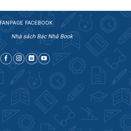
FANPAGE FACEBOOK
Nhà sách Bác Nhã Book