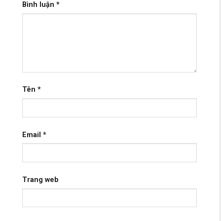
Bình luận
*
Tên
*
Email
*
Trang web