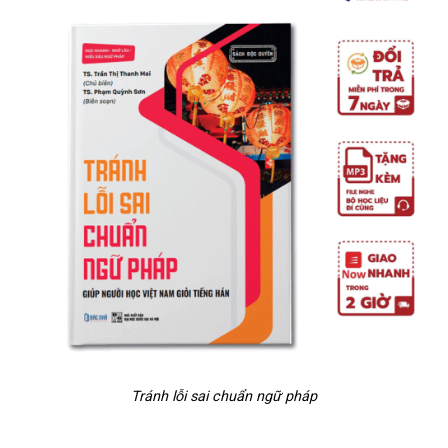
Tránh lỗi sai chuẩn ngữ pháp