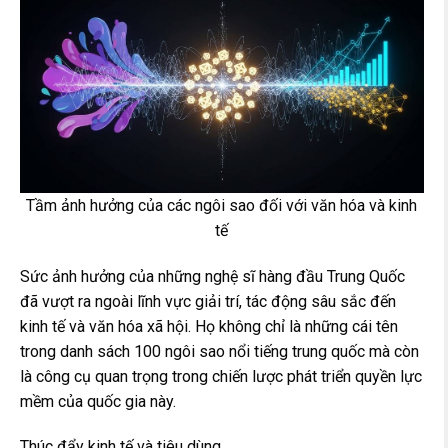
Tầm ảnh hưởng của các ngôi sao đối với văn hóa và kinh
tế
Sức ảnh hưởng của những nghệ sĩ hàng đầu Trung Quốc
đã vượt ra ngoài lĩnh vực giải trí, tác động sâu sắc đến
kinh tế và văn hóa xã hội. Họ không chỉ là những cái tên
trong danh sách 100 ngôi sao nổi tiếng trung quốc mà còn
là công cụ quan trọng trong chiến lược phát triển quyền lực
mềm của quốc gia này.
Thúc đẩy kinh tế và tiêu dùng