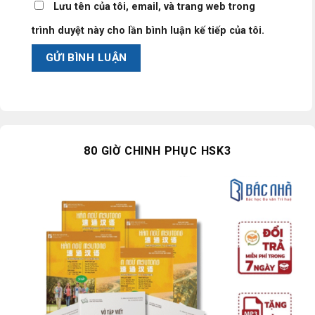
Lưu tên của tôi, email, và trang web trong
trình duyệt này cho lần bình luận kế tiếp của tôi.
80 GIỜ CHINH PHỤC HSK3