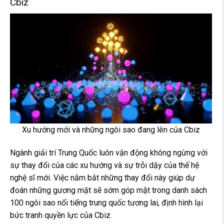
Cbiz
Xu hướng mới và những ngôi sao đang lên của Cbiz
Ngành giải trí Trung Quốc luôn vận động không ngừng với
sự thay đổi của các xu hướng và sự trỗi dậy của thế hệ
nghệ sĩ mới. Việc nắm bắt những thay đổi này giúp dự
đoán những gương mặt sẽ sớm góp mặt trong danh sách
100 ngôi sao nổi tiếng trung quốc tương lai, định hình lại
bức tranh quyền lực của Cbiz.