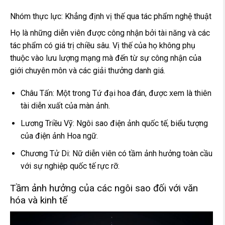
Nhóm thực lực: Khẳng định vị thế qua tác phẩm nghệ thuật
Họ là những diễn viên được công nhận bởi tài năng và các
tác phẩm có giá trị chiều sâu. Vị thế của họ không phụ
thuộc vào lưu lượng mạng mà đến từ sự công nhận của
giới chuyên môn và các giải thưởng danh giá.
Châu Tấn: Một trong Tứ đại hoa đán, được xem là thiên
tài diễn xuất của màn ảnh.
Lương Triều Vỹ: Ngôi sao điện ảnh quốc tế, biểu tượng
của điện ảnh Hoa ngữ.
Chương Tử Di: Nữ diễn viên có tầm ảnh hưởng toàn cầu
với sự nghiệp quốc tế rực rỡ.
Tầm ảnh hưởng của các ngôi sao đối với văn
hóa và kinh tế