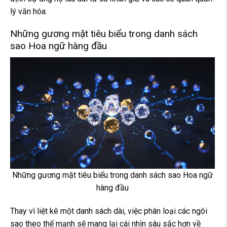
lý văn hóa.
Những gương mặt tiêu biểu trong danh sách
sao Hoa ngữ hàng đầu
Những gương mặt tiêu biểu trong danh sách sao Hoa ngữ
hàng đầu
Thay vì liệt kê một danh sách dài, việc phân loại các ngôi
sao theo thế mạnh sẽ mang lại cái nhìn sâu sắc hơn về