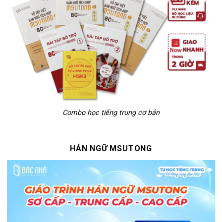
Combo học tiếng trung cơ bản
HÁN NGỮ MSUTONG