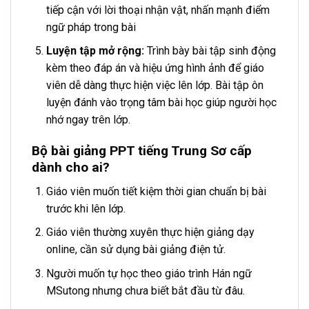
tiếp cận với lời thoại nhận vật, nhấn mạnh điểm
ngữ pháp trong bài
Luyện tập mở rộng:
Trình bày bài tập sinh động
kèm theo đáp án và hiệu ứng hình ảnh để giáo
viên dễ dàng thực hiện việc lên lớp. Bài tập ôn
luyện đánh vào trọng tâm bài học giúp người học
nhớ ngay trên lớp.
Bộ bài giảng PPT tiếng Trung Sơ cấp
dành cho ai?
Giáo viên muốn tiết kiệm thời gian chuẩn bị bài
trước khi lên lớp.
Giáo viên thường xuyên thực hiện giảng dạy
online, cần sử dụng bài giảng điện tử.
Người muốn tự học theo giáo trình Hán ngữ
MSutong nhưng chưa biết bắt đầu từ đâu.