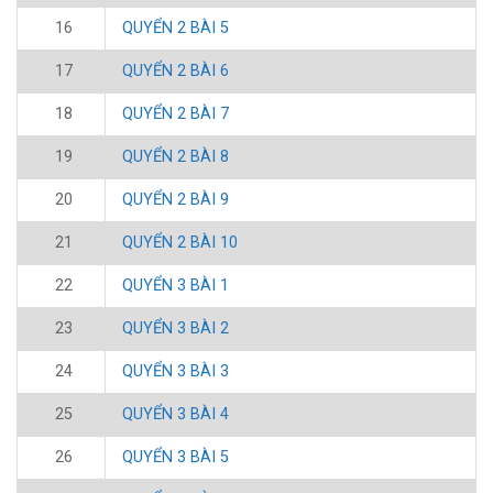
16
QUYỂN 2 BÀI 5
17
QUYỂN 2 BÀI 6
18
QUYỂN 2 BÀI 7
19
QUYỂN 2 BÀI 8
20
QUYỂN 2 BÀI 9
21
QUYỂN 2 BÀI 10
22
QUYỂN 3 BÀI 1
23
QUYỂN 3 BÀI 2
24
QUYỂN 3 BÀI 3
25
QUYỂN 3 BÀI 4
26
QUYỂN 3 BÀI 5