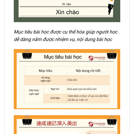
Mục tiêu bài học được cụ thể hóa giúp người học
dễ dàng nắm được nhiệm vụ, nội dung bài học