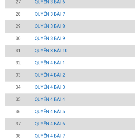
27
QUYỂN 3 BÀI 6
28
QUYỂN 3 BÀI 7
29
QUYỂN 3 BÀI 8
30
QUYỂN 3 BÀI 9
31
QUYỂN 3 BÀI 10
32
QUYỂN 4 BÀI 1
33
QUYỂN 4 BÀI 2
34
QUYỂN 4 BÀI 3
35
QUYỂN 4 BÀI 4
36
QUYỂN 4 BÀI 5
37
QUYỂN 4 BÀI 6
38
QUYỂN 4 BÀI 7