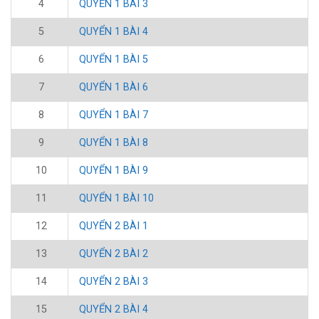
4
QUYỂN 1 BÀI 3
5
QUYỂN 1 BÀI 4
6
QUYỂN 1 BÀI 5
7
QUYỂN 1 BÀI 6
8
QUYỂN 1 BÀI 7
9
QUYỂN 1 BÀI 8
10
QUYỂN 1 BÀI 9
11
QUYỂN 1 BÀI 10
12
QUYỂN 2 BÀI 1
13
QUYỂN 2 BÀI 2
14
QUYỂN 2 BÀI 3
15
QUYỂN 2 BÀI 4