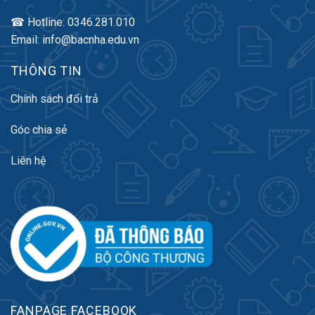
☎ Hotline: 0346.281.010
Email: info@bacnha.edu.vn
THÔNG TIN
Chính sách đổi trả
Góc chia sẻ
Liên hệ
FANPAGE FACEBOOK