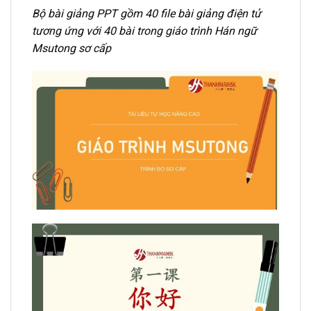
Bộ bài giảng PPT gồm 40 file bài giảng điện tử
tương ứng với 40 bài trong giáo trình Hán ngữ
Msutong sơ cấp