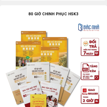
80 GIỜ CHINH PHỤC HSK3