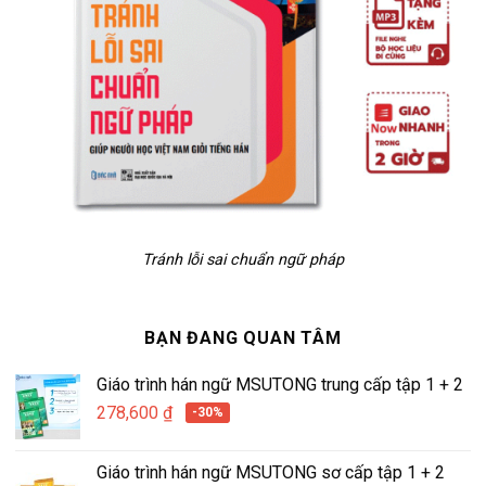
Tránh lỗi sai chuẩn ngữ pháp
BẠN ĐANG QUAN TÂM
Giáo trình hán ngữ MSUTONG trung cấp tập 1 + 2
278,600
₫
-30%
Giáo trình hán ngữ MSUTONG sơ cấp tập 1 + 2