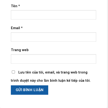
Tên
*
Email
*
Trang web
Lưu tên của tôi, email, và trang web trong
trình duyệt này cho lần bình luận kế tiếp của tôi.