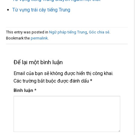
Từ vựng trái cây tiếng Trung
This entry was posted in
Ngữ pháp tiếng Trung
,
Góc chia sẻ
.
Bookmark the
permalink
.
Để lại một bình luận
Email của bạn sẽ không được hiển thị công khai.
Các trường bắt buộc được đánh dấu
*
Bình luận
*