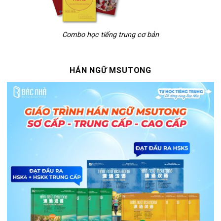
Combo học tiếng trung cơ bản
HÁN NGỮ MSUTONG