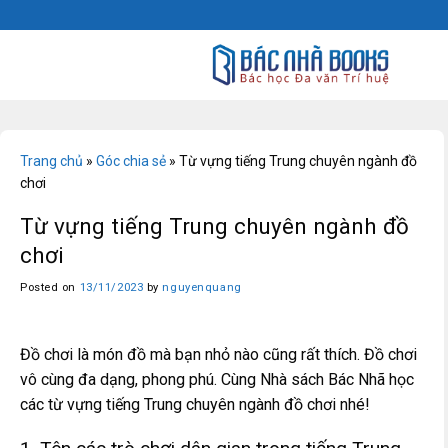
Skip
to
content
Trang chủ
»
Góc chia sẻ
»
Từ vựng tiếng Trung chuyên ngành đồ
chơi
Từ vựng tiếng Trung chuyên ngành đồ
chơi
Posted on
13/11/2023
by
nguyenquang
Đồ chơi là món đồ mà bạn nhỏ nào cũng rất thích. Đồ chơi
vô cùng đa dạng, phong phú. Cùng Nhà sách Bác Nhã học
các từ vựng tiếng Trung chuyên ngành đồ chơi nhé!