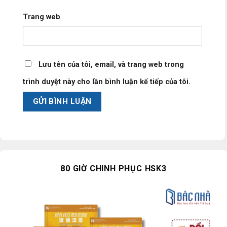
Trang web
Lưu tên của tôi, email, và trang web trong
trình duyệt này cho lần bình luận kế tiếp của tôi.
80 GIỜ CHINH PHỤC HSK3