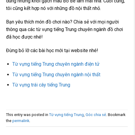
dùng những khối gạch màu đỏ để làm mái nhà. Cuối cùng,
tôi cũng kết hợp nó với những đồ nội thất nhỏ.
Bạn yêu thích món đồ chơi nào? Chia sẻ với mọi người
thông qua các từ vựng tiếng Trung chuyên ngành đồ chơi
đã học được nhé!
Đừng bỏ lỡ các bài học mới tại website nhé!
Từ vựng tiếng Trung chuyên ngành điện tử
Từ vựng tiếng Trung chuyên ngành nội thất
Từ vựng trái cây tiếng Trung
This entry was posted in
Từ vựng tiếng Trung
,
Góc chia sẻ
. Bookmark
the
permalink
.