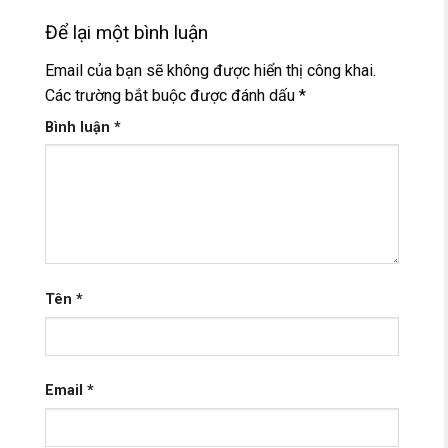
Để lại một bình luận
Email của bạn sẽ không được hiển thị công khai.
Các trường bắt buộc được đánh dấu
*
Bình luận
*
Tên
*
Email
*