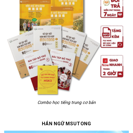
Combo học tiếng trung cơ bản
HÁN NGỮ MSUTONG