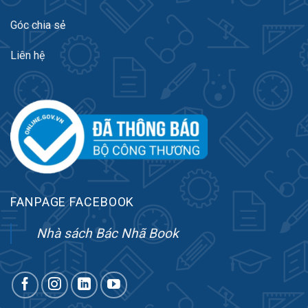
Góc chia sẻ
Liên hệ
FANPAGE FACEBOOK
Nhà sách Bác Nhã Book