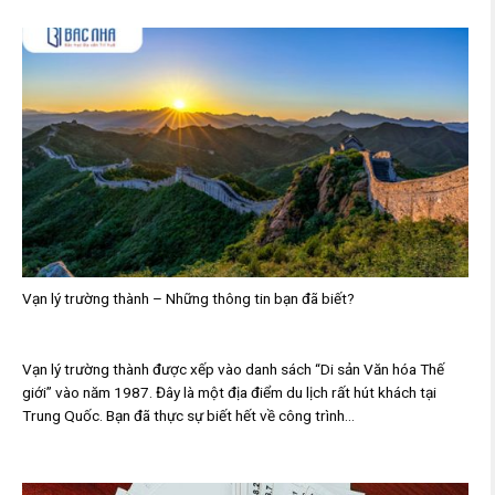
Vạn lý trường thành – Những thông tin bạn đã biết?
Vạn lý trường thành được xếp vào danh sách “Di sản Văn hóa Thế
giới” vào năm 1987. Đây là một địa điểm du lịch rất hút khách tại
Trung Quốc. Bạn đã thực sự biết hết về công trình...