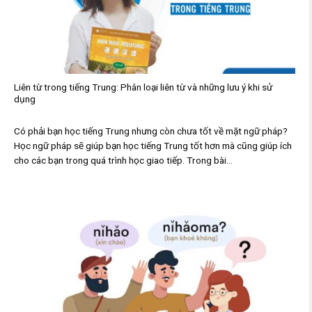
Liên từ trong tiếng Trung: Phân loại liên từ và những lưu ý khi sử
dụng
Có phải bạn học tiếng Trung nhưng còn chưa tốt về mặt ngữ pháp?
Học ngữ pháp sẽ giúp bạn học tiếng Trung tốt hơn mà cũng giúp ích
cho các bạn trong quá trình học giao tiếp. Trong bài...