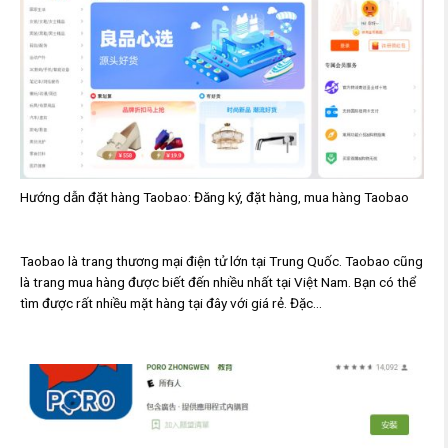
Hướng dẫn đặt hàng Taobao: Đăng ký, đặt hàng, mua hàng Taobao
Taobao là trang thương mại điện tử lớn tại Trung Quốc. Taobao cũng
là trang mua hàng được biết đến nhiều nhất tại Việt Nam. Bạn có thể
tìm được rất nhiều mặt hàng tại đây với giá rẻ. Đặc...