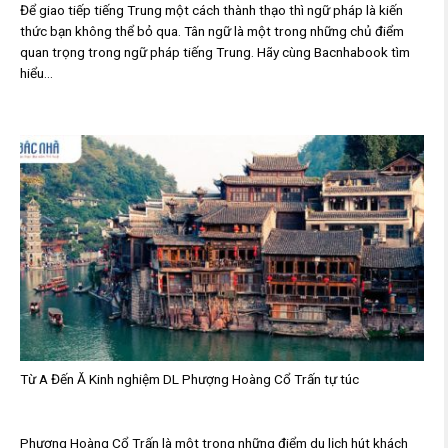
Để giao tiếp tiếng Trung một cách thành thạo thì ngữ pháp là kiến
thức bạn không thể bỏ qua. Tân ngữ là một trong những chủ điểm
quan trọng trong ngữ pháp tiếng Trung. Hãy cùng Bacnhabook tìm
hiểu...
Từ A Đến Ă Kinh nghiệm DL Phượng Hoàng Cổ Trấn tự túc
Phượng Hoàng Cổ Trấn là một trong những điểm du lịch hút khách