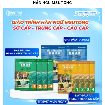
HÁN NGỮ MSUTONG