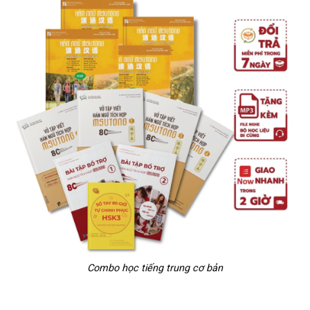
Combo học tiếng trung cơ bản