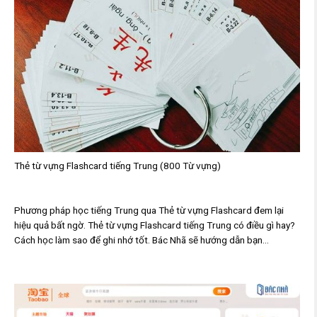
Thẻ từ vựng Flashcard tiếng Trung (800 Từ vựng)
Phương pháp học tiếng Trung qua Thẻ từ vựng Flashcard đem lại
hiệu quả bất ngờ. Thẻ từ vựng Flashcard tiếng Trung có điều gì hay?
Cách học làm sao để ghi nhớ tốt. Bác Nhã sẽ hướng dẫn bạn...