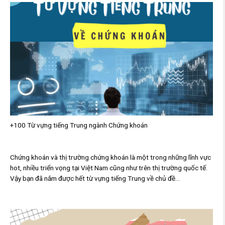
+100 Từ vựng tiếng Trung ngành Chứng khoán
Chứng khoán và thị trường chứng khoán là một trong những lĩnh vực
hot, nhiều triển vọng tại Việt Nam cũng như trên thị trường quốc tế.
Vậy bạn đã nắm được hết từ vựng tiếng Trung về chủ đề...