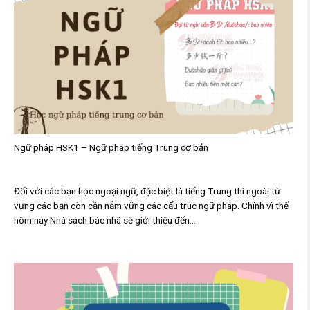
Ngữ pháp HSK1 – Ngữ pháp tiếng Trung cơ bản
Đối với các bạn học ngoại ngữ, đặc biệt là tiếng Trung thì ngoài từ
vựng các bạn còn cần nắm vững các cấu trúc ngữ pháp. Chính vì thế
hôm nay Nhà sách bác nhã sẽ giới thiệu đến...