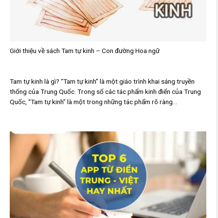
Giới thiệu về sách Tam tự kinh – Con đường Hoa ngữ
Tam tự kinh là gì? “Tam tự kinh” là một giáo trình khai sáng truyền
thống của Trung Quốc. Trong số các tác phẩm kinh điển của Trung
Quốc, “Tam tự kinh” là một trong những tác phẩm rõ ràng...