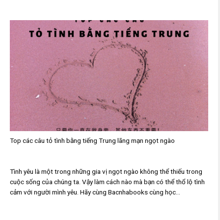
Top các câu tỏ tình bằng tiếng Trung lãng mạn ngọt ngào
Tình yêu là một trong những gia vị ngọt ngào không thể thiếu trong
cuộc sống của chúng ta. Vậy làm cách nào mà bạn có thể thổ lộ tình
cảm với người mình yêu. Hãy cùng Bacnhabooks cùng học...