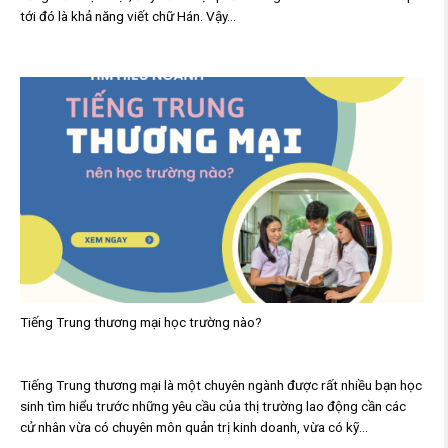
tới đó là khả năng viết chữ Hán. Vậy...
Tiếng Trung thương mại học trường nào?
Tiếng Trung thương mại là một chuyên ngành được rất nhiều bạn học
sinh tìm hiểu trước những yêu cầu của thị trường lao động cần các
cử nhân vừa có chuyên môn quản trị kinh doanh, vừa có kỹ...