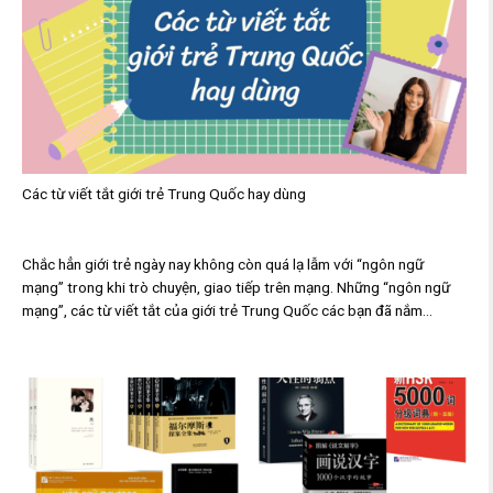
Các từ viết tắt giới trẻ Trung Quốc hay dùng
Chắc hẳn giới trẻ ngày nay không còn quá lạ lẫm với “ngôn ngữ
mạng” trong khi trò chuyện, giao tiếp trên mạng. Những “ngôn ngữ
mạng”, các từ viết tắt của giới trẻ Trung Quốc các bạn đã nắm...