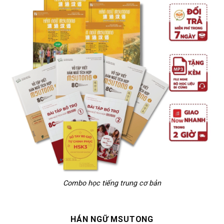
Combo học tiếng trung cơ bản
HÁN NGỮ MSUTONG